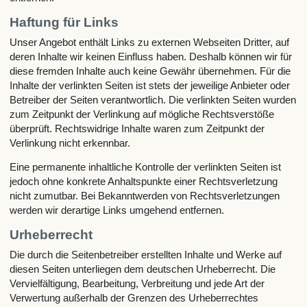
Haftung für Links
Unser Angebot enthält Links zu externen Webseiten Dritter, auf
deren Inhalte wir keinen Einfluss haben. Deshalb können wir für
diese fremden Inhalte auch keine Gewähr übernehmen. Für die
Inhalte der verlinkten Seiten ist stets der jeweilige Anbieter oder
Betreiber der Seiten verantwortlich. Die verlinkten Seiten wurden
zum Zeitpunkt der Verlinkung auf mögliche Rechtsverstöße
überprüft. Rechtswidrige Inhalte waren zum Zeitpunkt der
Verlinkung nicht erkennbar.
Eine permanente inhaltliche Kontrolle der verlinkten Seiten ist
jedoch ohne konkrete Anhaltspunkte einer Rechtsverletzung
nicht zumutbar. Bei Bekanntwerden von Rechtsverletzungen
werden wir derartige Links umgehend entfernen.
Urheberrecht
Die durch die Seitenbetreiber erstellten Inhalte und Werke auf
diesen Seiten unterliegen dem deutschen Urheberrecht. Die
Vervielfältigung, Bearbeitung, Verbreitung und jede Art der
Verwertung außerhalb der Grenzen des Urheberrechtes