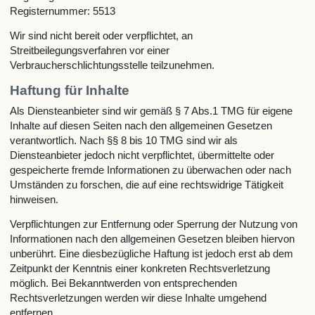
Registernummer: 5513
Wir sind nicht bereit oder verpflichtet, an
Streitbeilegungsverfahren vor einer
Verbraucherschlichtungsstelle teilzunehmen.
Haftung für Inhalte
Als Diensteanbieter sind wir gemäß § 7 Abs.1 TMG für eigene
Inhalte auf diesen Seiten nach den allgemeinen Gesetzen
verantwortlich. Nach §§ 8 bis 10 TMG sind wir als
Diensteanbieter jedoch nicht verpflichtet, übermittelte oder
gespeicherte fremde Informationen zu überwachen oder nach
Umständen zu forschen, die auf eine rechtswidrige Tätigkeit
hinweisen.
Verpflichtungen zur Entfernung oder Sperrung der Nutzung von
Informationen nach den allgemeinen Gesetzen bleiben hiervon
unberührt. Eine diesbezügliche Haftung ist jedoch erst ab dem
Zeitpunkt der Kenntnis einer konkreten Rechtsverletzung
möglich. Bei Bekanntwerden von entsprechenden
Rechtsverletzungen werden wir diese Inhalte umgehend
entfernen.